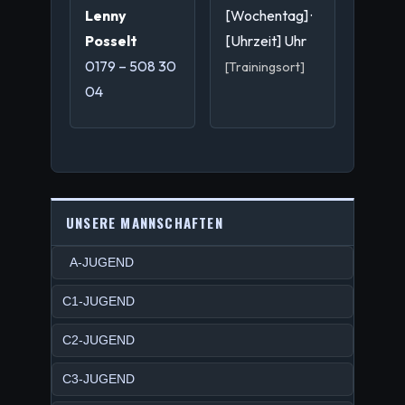
Lenny
[Wochentag] ·
Posselt
[Uhrzeit] Uhr
0179 – 508 30
[Trainingsort]
04
UNSERE MANNSCHAFTEN
A-JUGEND
C1-JUGEND
C2-JUGEND
C3-JUGEND