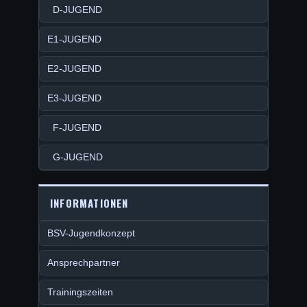
D-JUGEND
E1-JUGEND
E2-JUGEND
E3-JUGEND
F-JUGEND
G-JUGEND
INFORMATIONEN
BSV-Jugendkonzept
Ansprechpartner
Trainingszeiten