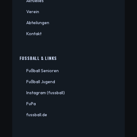
Aktuelles
Verein
Abteilungen
Kontakt
FUSSBALL & LINKS
Fußball Senioren
Fußball Jugend
Instagram (fussball)
FuPa
fussball.de