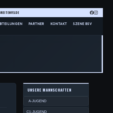
BREITENFELDE
BTEILUNGEN
PARTNER
KONTAKT
SZENE BSV
UNSERE MANNSCHAFTEN
A-JUGEND
C1-JUGEND