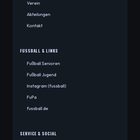
Verein
Abteilungen
Kontakt
FUSSBALL & LINKS
Fußball Senioren
Fußball Jugend
Instagram (fussball)
FuPa
fussball.de
SERVICE & SOCIAL