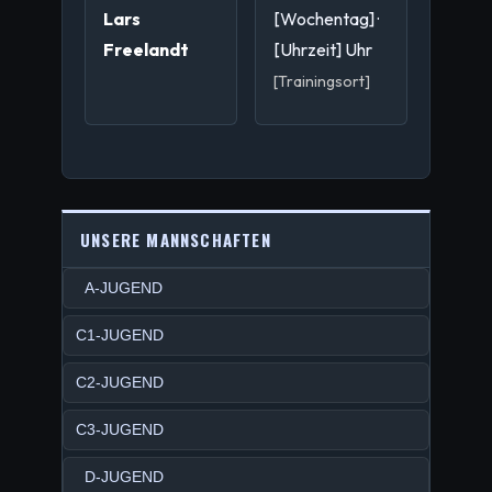
Lars
[Wochentag] ·
Freelandt
[Uhrzeit] Uhr
[Trainingsort]
UNSERE MANNSCHAFTEN
A-JUGEND
C1-JUGEND
C2-JUGEND
C3-JUGEND
D-JUGEND