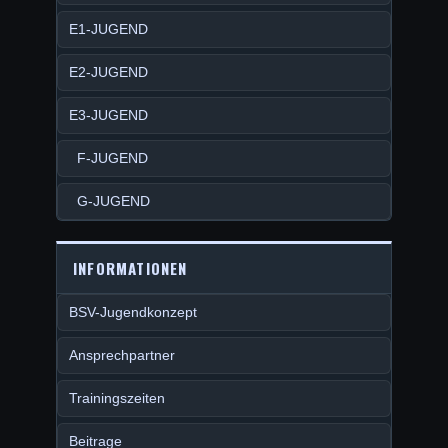
E1-JUGEND
E2-JUGEND
E3-JUGEND
F-JUGEND
G-JUGEND
INFORMATIONEN
BSV-Jugendkonzept
Ansprechpartner
Trainingszeiten
Beitrage