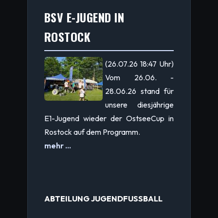
BSV E-JUGEND IN
ROSTOCK
(26.07.26 18:47 Uhr)
Vom 26.06. -
28.06.26 stand für
unsere diesjährige
E1-Jugend wieder der OstseeCup in
Rostock auf dem Programm.
mehr ...
ABTEILUNG JUGENDFUSSBALL