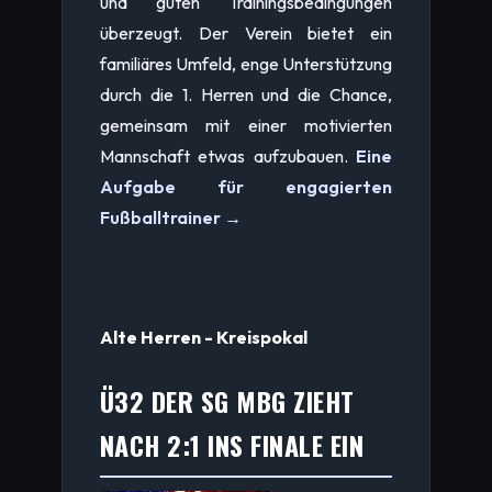
und guten Trainingsbedingungen
überzeugt. Der Verein bietet ein
familiäres Umfeld, enge Unterstützung
durch die 1. Herren und die Chance,
gemeinsam mit einer motivierten
Mannschaft etwas aufzubauen.
Eine
Aufgabe für engagierten
Fußballtrainer →
Alte Herren - Kreispokal
Ü32 DER SG MBG ZIEHT
NACH 2:1 INS FINALE EIN