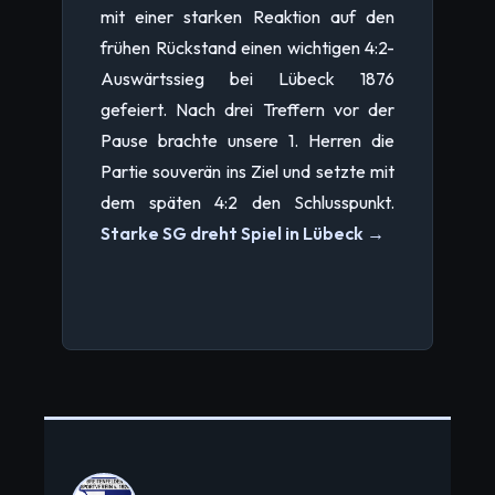
mit einer starken Reaktion auf den
frühen Rückstand einen wichtigen 4:2-
Auswärtssieg bei Lübeck 1876
gefeiert. Nach drei Treffern vor der
Pause brachte unsere 1. Herren die
Partie souverän ins Ziel und setzte mit
dem späten 4:2 den Schlusspunkt.
Starke SG dreht Spiel in Lübeck →