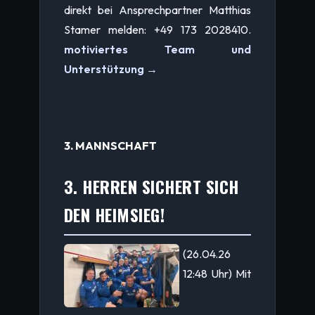
direkt bei Ansprechpartner Matthias
Stamer melden: +49 173 2028410.
motiviertes Team und
Unterstützung →
3. MANNSCHAFT
3. HERREN SICHERT SICH
DEN HEIMSIEG!
(26.04.26
12:48 Uhr) Mit