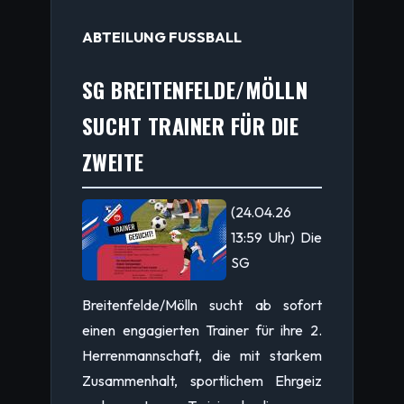
ABTEILUNG FUSSBALL
SG BREITENFELDE/MÖLLN
SUCHT TRAINER FÜR DIE
ZWEITE
(24.04.26
13:59 Uhr) Die
SG
Breitenfelde/Mölln sucht ab sofort
einen engagierten Trainer für ihre 2.
Herrenmannschaft, die mit starkem
Zusammenhalt, sportlichem Ehrgeiz