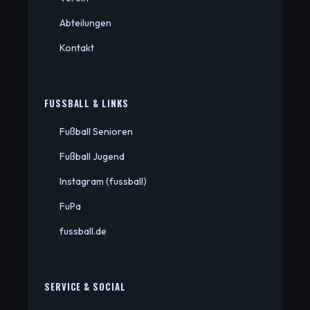
Abteilungen
Kontakt
FUSSBALL & LINKS
Fußball Senioren
Fußball Jugend
Instagram (fussball)
FuPa
fussball.de
SERVICE & SOCIAL