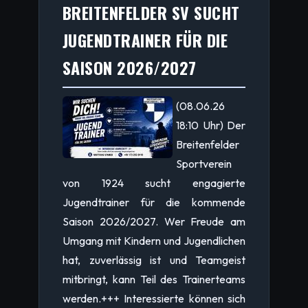
BREITENFELDER SV SUCHT
JUGENDTRAINER FÜR DIE
SAISON 2026/2027
(08.06.26
18:10 Uhr) Der
Breitenfelder
Sportverein
von 1924 sucht engagierte
Jugendtrainer für die kommende
Saison 2026/2027. Wer Freude am
Umgang mit Kindern und Jugendlichen
hat, zuverlässig ist und Teamgeist
mitbringt, kann Teil des Trainerteams
werden.+++ Interessierte können sich