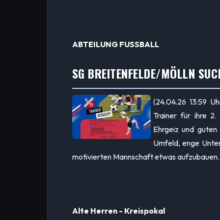
ABTEILUNG FUSSBALL
SG BREITENFELDE/MÖLLN SUCH
(24.04.26 13:59 Uh
Trainer für ihre 
Ehrgeiz und guten 
Umfeld, enge Unter
motivierten Mannschaft etwas aufzubauen
Alte Herren - Kreispokal