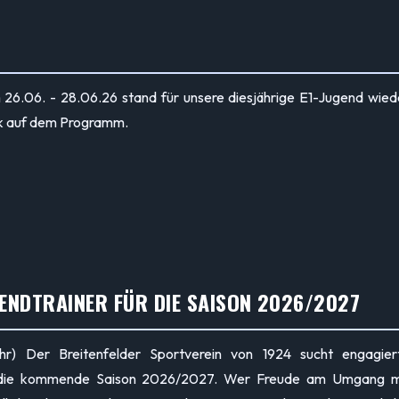
 26.06. - 28.06.26 stand für unsere diesjährige E1-Jugend wied
k auf dem Programm.
ENDTRAINER FÜR DIE SAISON 2026/2027
hr) Der Breitenfelder Sportverein von 1924 sucht engagier
r die kommende Saison 2026/2027. Wer Freude am Umgang m