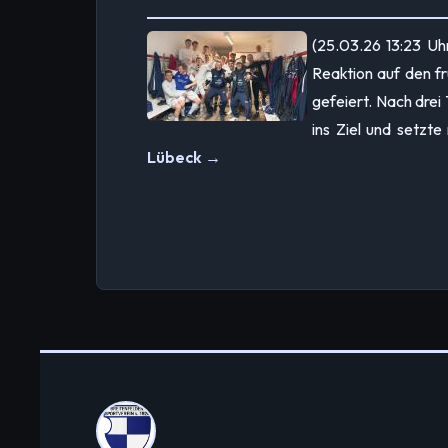
(25.03.26 13:23 Uhr
Reaktion auf den f
gefeiert. Nach drei
ins Ziel und setzt
Lübeck →