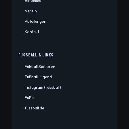
Aktuelles
Verein
Abteilungen
Kontakt
FUSSBALL & LINKS
Fußball Senioren
Fußball Jugend
Instagram (fussball)
FuPa
fussball.de