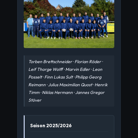
Torben Brettschneider · Florian Röder ·
Leif Thorge Wolff · Marvin Edler · Leon
Posselt · Finn Lukas Sult · Philipp Georg
Reimann · Julius Maximilian Quost · Henrik
Timm · Niklas Hermann · Jannes Gregor
Stöver
Saison 2025/2026