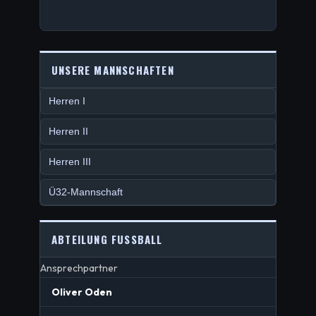
UNSERE MANNSCHAFTEN
Herren I
Herren II
Herren III
Ü32-Mannschaft
ABTEILUNG FUSSBALL
Ansprechpartner
Oliver Oden