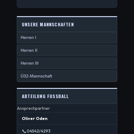
UNSERE MANNSCHAFTEN
Herren I
Herren II
Herren III
Ü32-Mannschaft
ABTEILUNG FUSSBALL
Ansprechpartner
Oliver Oden
📞
04542/4293