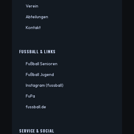
Verein
Abteilungen
Kontakt
FUSSBALL & LINKS
Fußball Senioren
Fußball Jugend
Instagram (fussball)
FuPa
fussball.de
SERVICE & SOCIAL