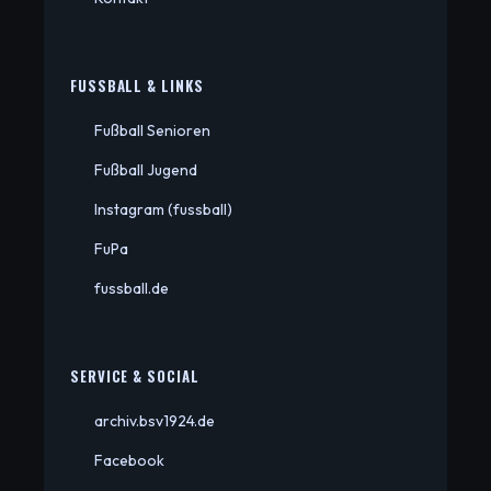
FUSSBALL & LINKS
Fußball Senioren
Fußball Jugend
Instagram (fussball)
FuPa
fussball.de
SERVICE & SOCIAL
archiv.bsv1924.de
Facebook