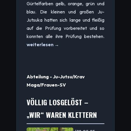
Gürtelfarben gelb, orange, grün und
blau. Die kleinen und großen Ju-
Jutsuka hatten sich lange und fleißig
auf die Prüfung vorbereitet und so
konnten alle ihre Prüfung bestehen.
weiterlesen →
Abteilung - Ju-Jutsu/Krav
Maga/Frauen-SV
VÖLLIG LOSGELÖST –
„WIR“ WAREN KLETTERN