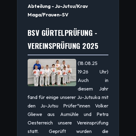
Abteilung - Ju-Jutsu/Krav
Maga/Frauen-SV
BSV GÜRTELPRÜFUNG -
VEREINSPRÜFUNG 2025
(18.08.25
19:26 Uhr)
Auch in
diesem Jahr
fand für einige unserer Ju-Jutsuka mit
den Ju-Jutsu Prüfer*innen Volker
Gliewe aus Aumühle und Petra
Oesterreich unsere Vereinsprüfung
statt. Geprüft wurden die