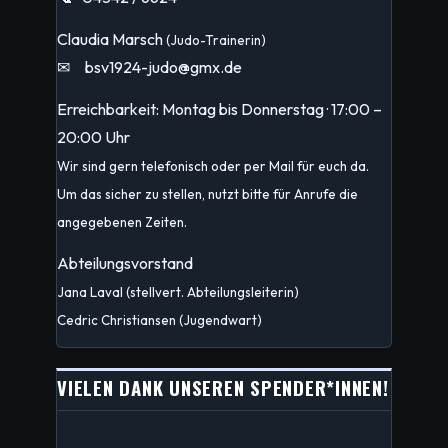
Claudia Marsch
(Judo-Trainerin)
✉
bsv1924-judo@gmx.de
Erreichbarkeit: Montag bis Donnerstag · 17:00 –
20:00 Uhr
Wir sind gern telefonisch oder per Mail für euch da.
Um das sicher zu stellen, nutzt bitte für Anrufe die
angegebenen Zeiten.
Abteilungsvorstand
Jana Laval (stellvert. Abteilungsleiterin)
Cedric Christiansen (Jugendwart)
VIELEN DANK UNSEREN SPENDER*INNEN!