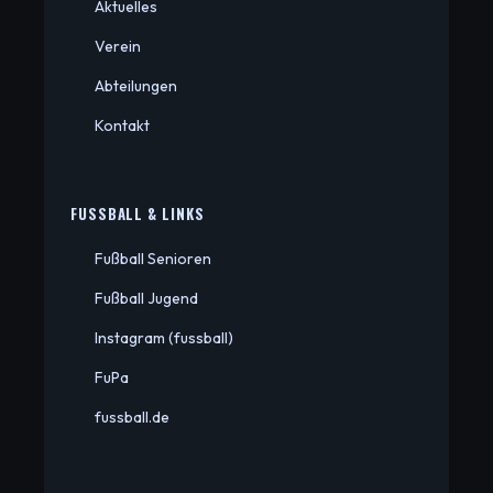
Aktuelles
Verein
Abteilungen
Kontakt
FUSSBALL & LINKS
Fußball Senioren
Fußball Jugend
Instagram (fussball)
FuPa
fussball.de