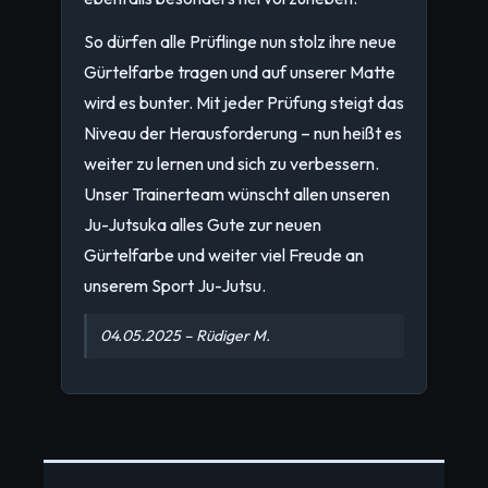
So dürfen alle Prüflinge nun stolz ihre neue
Gürtelfarbe tragen und auf unserer Matte
wird es bunter. Mit jeder Prüfung steigt das
Niveau der Herausforderung – nun heißt es
weiter zu lernen und sich zu verbessern.
Unser Trainerteam wünscht allen unseren
Ju-Jutsuka alles Gute zur neuen
Gürtelfarbe und weiter viel Freude an
unserem Sport Ju-Jutsu.
04.05.2025 – Rüdiger M.