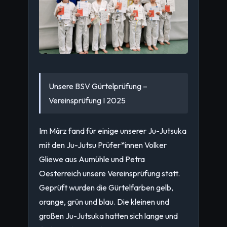
Unsere BSV Gürtelprüfung –
Vereinsprüfung I 2025
Im März fand für einige unserer Ju-Jutsuka
mit den Ju-Jutsu Prüfer*innen Volker
Gliewe aus Aumühle und Petra
Oesterreich unsere Vereinsprüfung statt.
Geprüft wurden die Gürtelfarben gelb,
orange, grün und blau. Die kleinen und
großen Ju-Jutsuka hatten sich lange und