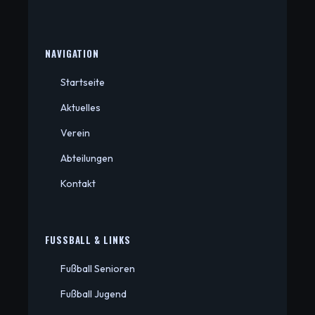
NAVIGATION
Startseite
Aktuelles
Verein
Abteilungen
Kontakt
FUSSBALL & LINKS
Fußball Senioren
Fußball Jugend