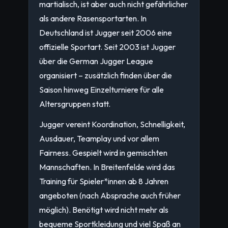
martialisch, ist aber auch nicht gefährlicher
als andere Rasensportarten. In
Deutschland ist Jugger seit 2006 eine
offizielle Sportart. Seit 2003 ist Jugger
über die German Jugger League
organisiert – zusätzlich finden über die
Saison hinweg Einzelturniere für alle
Altersgruppen statt.
Jugger vereint Koordination, Schnelligkeit,
Ausdauer, Teamplay und vor allem
Fairness. Gespielt wird in gemischten
Mannschaften. In Breitenfelde wird das
Training für Spieler*innen ab 8 Jahren
angeboten (nach Absprache auch früher
möglich). Benötigt wird nicht mehr als
bequeme Sportkleidung und viel Spaß an