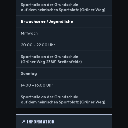
Sporthalle an der Grundschule
auf dem heimischen Sportplatz (Grüner Weg)
Erwachsene / Jugendliche
Mittwoch
20:00 - 22:00 Uhr
Sporthalle an der Grundschule
(Grüner Weg 23881 Breitenfelde)
Sonntag
14:00 - 16:00 Uhr
Sporthalle an der Grundschule
auf dem heimischen Sportplatz (Grüner Weg)
📍 INFORMATION