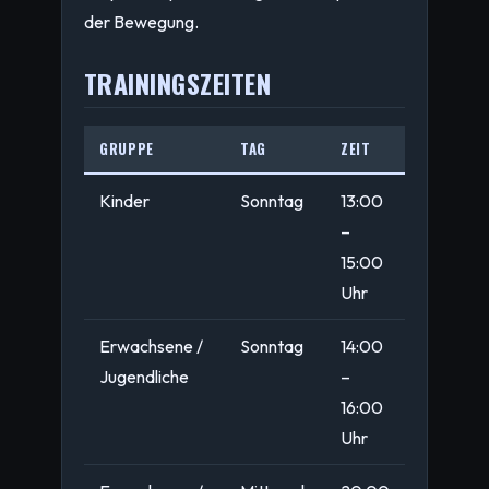
der Bewegung.
TRAININGSZEITEN
GRUPPE
TAG
ZEIT
Kinder
Sonntag
13:00
–
15:00
Uhr
Erwachsene /
Sonntag
14:00
Jugendliche
–
16:00
Uhr