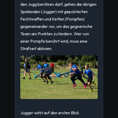
den Jugg berühren darf, gehen die übrigen
Spielenden (Jugger) mit gepolsterten
Fechtwaffen und Ketten (Pompfen)
gegeneinander vor, um das gegnerische
Team am Punkten zu hindern. Wer von
einer Pompfe berührt wird, muss eine
Strafzeit abknien.
Jugger wirkt auf den ersten Blick