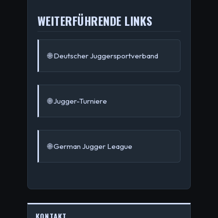
WEITERFÜHRENDE LINKS
🌐 Deutscher Juggersportverband
🌐 Jugger-Turniere
🌐 German Jugger League
KONTAKT