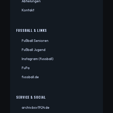
Abteilungen
Kontakt
FUSSBALL & LINKS
Fußball Senioren
Fußball Jugend
Instagram (fussball)
FuPa
fussball.de
SERVICE & SOCIAL
archiv.bsv1924.de