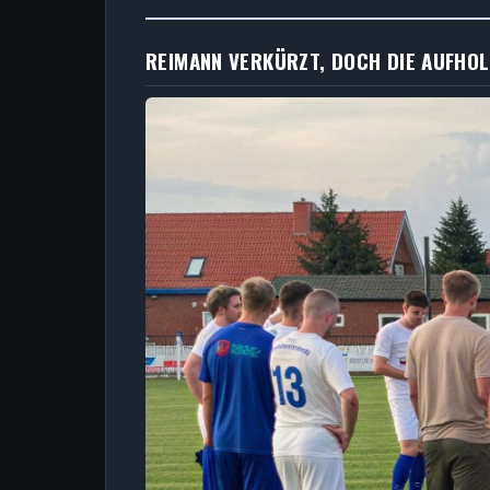
REIMANN VERKÜRZT, DOCH DIE AUFHO