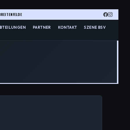
BREITENFELDE
BTEILUNGEN
PARTNER
KONTAKT
SZENE BSV