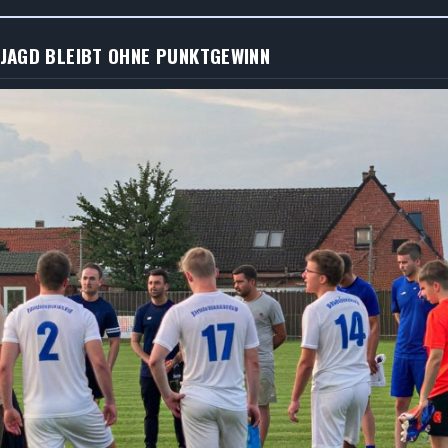
LJAGD BLEIBT OHNE PUNKTGEWINN